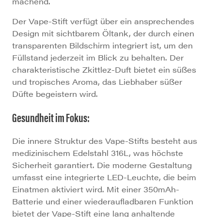
machend.
Der Vape-Stift verfügt über ein ansprechendes
Design mit sichtbarem Öltank, der durch einen
transparenten Bildschirm integriert ist, um den
Füllstand jederzeit im Blick zu behalten. Der
charakteristische Zkittlez-Duft bietet ein süßes
und tropisches Aroma, das Liebhaber süßer
Düfte begeistern wird.
Gesundheit im Fokus:
Die innere Struktur des Vape-Stifts besteht aus
medizinischem Edelstahl 316L, was höchste
Sicherheit garantiert. Die moderne Gestaltung
umfasst eine integrierte LED-Leuchte, die beim
Einatmen aktiviert wird. Mit einer 350mAh-
Batterie und einer wiederaufladbaren Funktion
bietet der Vape-Stift eine lang anhaltende