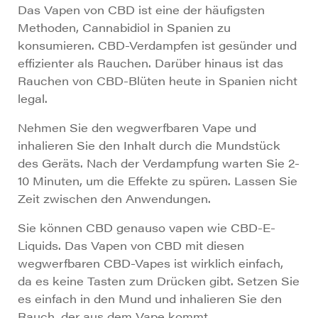
Das Vapen von CBD ist eine der häufigsten
Methoden, Cannabidiol in Spanien zu
konsumieren. CBD-Verdampfen ist gesünder und
effizienter als Rauchen. Darüber hinaus ist das
Rauchen von CBD-Blüten heute in Spanien nicht
legal.
Nehmen Sie den wegwerfbaren Vape und
inhalieren Sie den Inhalt durch die Mundstück
des Geräts. Nach der Verdampfung warten Sie 2-
10 Minuten, um die Effekte zu spüren. Lassen Sie
Zeit zwischen den Anwendungen.
Sie können CBD genauso vapen wie CBD-E-
Liquids. Das Vapen von CBD mit diesen
wegwerfbaren CBD-Vapes ist wirklich einfach,
da es keine Tasten zum Drücken gibt. Setzen Sie
es einfach in den Mund und inhalieren Sie den
Rauch, der aus dem Vape kommt.