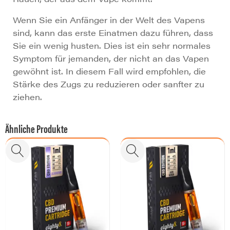
Wenn Sie ein Anfänger in der Welt des Vapens
sind, kann das erste Einatmen dazu führen, dass
Sie ein wenig husten. Dies ist ein sehr normales
Symptom für jemanden, der nicht an das Vapen
gewöhnt ist. In diesem Fall wird empfohlen, die
Stärke des Zugs zu reduzieren oder sanfter zu
ziehen.
Ähnliche Produkte