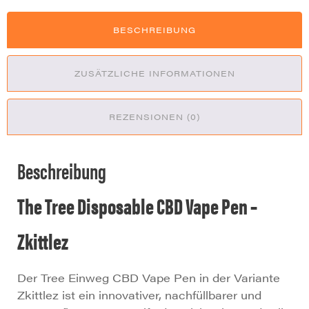
BESCHREIBUNG
ZUSÄTZLICHE INFORMATIONEN
REZENSIONEN (0)
Beschreibung
The Tree Disposable CBD Vape Pen –
Zkittlez
Der Tree Einweg CBD Vape Pen in der Variante
Zkittlez ist ein innovativer, nachfüllbarer und