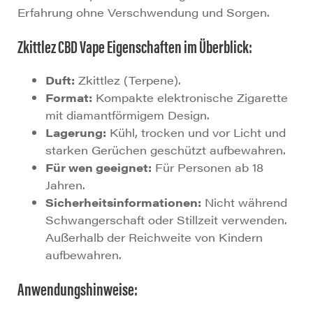
Erfahrung ohne Verschwendung und Sorgen.
Zkittlez CBD Vape Eigenschaften im Überblick:
Duft:
Zkittlez (Terpene).
Format:
Kompakte elektronische Zigarette
mit diamantförmigem Design.
Lagerung:
Kühl, trocken und vor Licht und
starken Gerüchen geschützt aufbewahren.
Für wen geeignet:
Für Personen ab 18
Jahren.
Sicherheitsinformationen:
Nicht während
Schwangerschaft oder Stillzeit verwenden.
Außerhalb der Reichweite von Kindern
aufbewahren.
Anwendungshinweise: