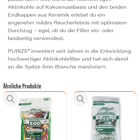
Aktivkohle auf Kokosnussbasis und den beiden
Endkappen aus Keramik erlebst du ein
angenehm mildes Raucherlebnis mit optimalem
Durchzug – egal, ob du die Filter ein- oder
beidseitig verwendest.
PURIZE® investiert seit Jahren in die Entwicklung
hochwertiger Aktivkohlefilter und hat sich damit
an die Spitze ihrer Branche manövriert.
Ähnliche Produkte