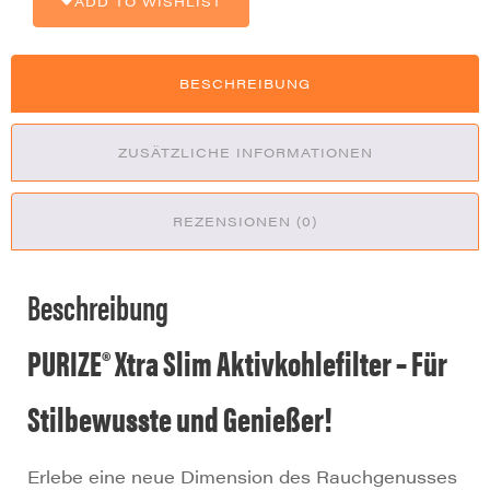
ADD TO WISHLIST
BESCHREIBUNG
ZUSÄTZLICHE INFORMATIONEN
REZENSIONEN (0)
Beschreibung
PURIZE® Xtra Slim Aktivkohlefilter – Für
Stilbewusste und Genießer!
Erlebe eine neue Dimension des Rauchgenusses