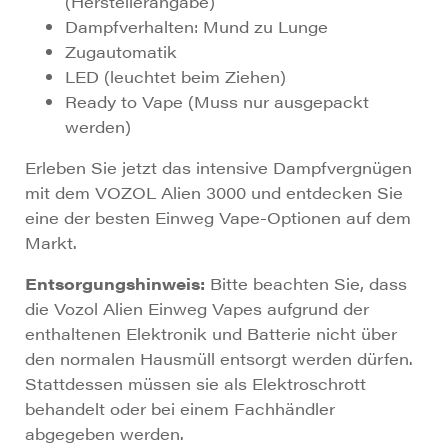
(Herstellerangabe)
Dampfverhalten: Mund zu Lunge
Zugautomatik
LED (leuchtet beim Ziehen)
Ready to Vape (Muss nur ausgepackt
werden)
Erleben Sie jetzt das intensive Dampfvergnügen
mit dem VOZOL Alien 3000 und entdecken Sie
eine der besten Einweg Vape-Optionen auf dem
Markt.
Entsorgungshinweis:
Bitte beachten Sie, dass
die Vozol Alien Einweg Vapes aufgrund der
enthaltenen Elektronik und Batterie nicht über
den normalen Hausmüll entsorgt werden dürfen.
Stattdessen müssen sie als Elektroschrott
behandelt oder bei einem Fachhändler
abgegeben werden.