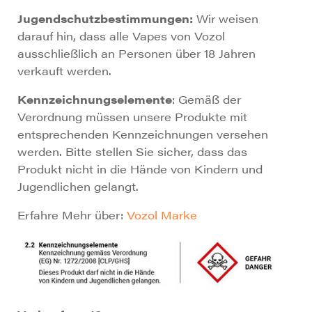
Jugendschutzbestimmungen:
Wir weisen
darauf hin, dass alle Vapes von Vozol
ausschließlich an Personen über 18 Jahren
verkauft werden.
Kennzeichnungselemente
: Gemäß der
Verordnung müssen unsere Produkte mit
entsprechenden Kennzeichnungen versehen
werden. Bitte stellen Sie sicher, dass das
Produkt nicht in die Hände von Kindern und
Jugendlichen gelangt.
Erfahre Mehr über:
Vozol Marke