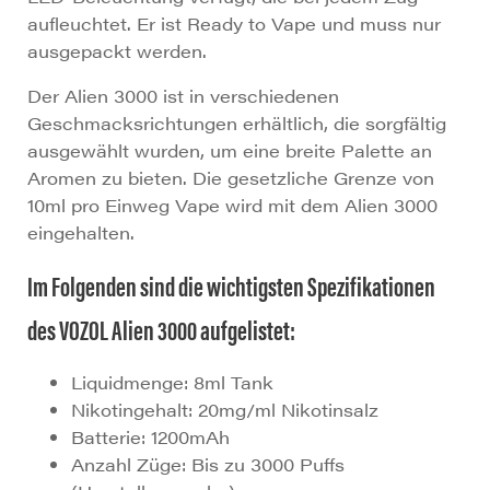
aufleuchtet. Er ist Ready to Vape und muss nur
ausgepackt werden.
Der Alien 3000 ist in verschiedenen
Geschmacksrichtungen erhältlich, die sorgfältig
ausgewählt wurden, um eine breite Palette an
Aromen zu bieten. Die gesetzliche Grenze von
10ml pro Einweg Vape wird mit dem Alien 3000
eingehalten.
Im Folgenden sind die wichtigsten Spezifikationen
des VOZOL Alien 3000 aufgelistet:
Liquidmenge: 8ml Tank
Nikotingehalt: 20mg/ml Nikotinsalz
Batterie: 1200mAh
Anzahl Züge: Bis zu 3000 Puffs