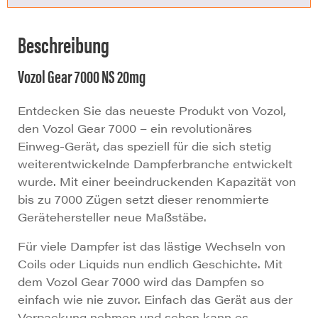
Beschreibung
Vozol Gear 7000 NS 20mg
Entdecken Sie das neueste Produkt von Vozol,
den Vozol Gear 7000 – ein revolutionäres
Einweg-Gerät, das speziell für die sich stetig
weiterentwickelnde Dampferbranche entwickelt
wurde. Mit einer beeindruckenden Kapazität von
bis zu 7000 Zügen setzt dieser renommierte
Gerätehersteller neue Maßstäbe.
Für viele Dampfer ist das lästige Wechseln von
Coils oder Liquids nun endlich Geschichte. Mit
dem Vozol Gear 7000 wird das Dampfen so
einfach wie nie zuvor. Einfach das Gerät aus der
Verpackung nehmen und schon kann es