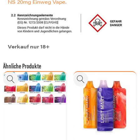
NS 20mg Einweg Vape.
Verkauf nur 18+
Ähnliche Produkte