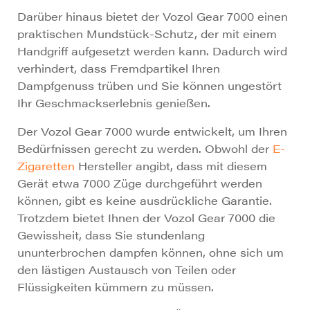
Darüber hinaus bietet der Vozol Gear 7000 einen
praktischen Mundstück-Schutz, der mit einem
Handgriff aufgesetzt werden kann. Dadurch wird
verhindert, dass Fremdpartikel Ihren
Dampfgenuss trüben und Sie können ungestört
Ihr Geschmackserlebnis genießen.
Der Vozol Gear 7000 wurde entwickelt, um Ihren
Bedürfnissen gerecht zu werden. Obwohl der
E-
Zigaretten
Hersteller angibt, dass mit diesem
Gerät etwa 7000 Züge durchgeführt werden
können, gibt es keine ausdrückliche Garantie.
Trotzdem bietet Ihnen der Vozol Gear 7000 die
Gewissheit, dass Sie stundenlang
ununterbrochen dampfen können, ohne sich um
den lästigen Austausch von Teilen oder
Flüssigkeiten kümmern zu müssen.