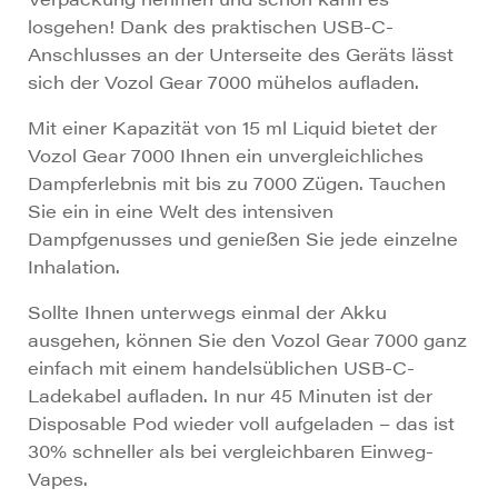
losgehen! Dank des praktischen USB-C-
Anschlusses an der Unterseite des Geräts lässt
sich der Vozol Gear 7000 mühelos aufladen.
Mit einer Kapazität von 15 ml Liquid bietet der
Vozol Gear 7000 Ihnen ein unvergleichliches
Dampferlebnis mit bis zu 7000 Zügen. Tauchen
Sie ein in eine Welt des intensiven
Dampfgenusses und genießen Sie jede einzelne
Inhalation.
Sollte Ihnen unterwegs einmal der Akku
ausgehen, können Sie den Vozol Gear 7000 ganz
einfach mit einem handelsüblichen USB-C-
Ladekabel aufladen. In nur 45 Minuten ist der
Disposable Pod wieder voll aufgeladen – das ist
30% schneller als bei vergleichbaren Einweg-
Vapes.