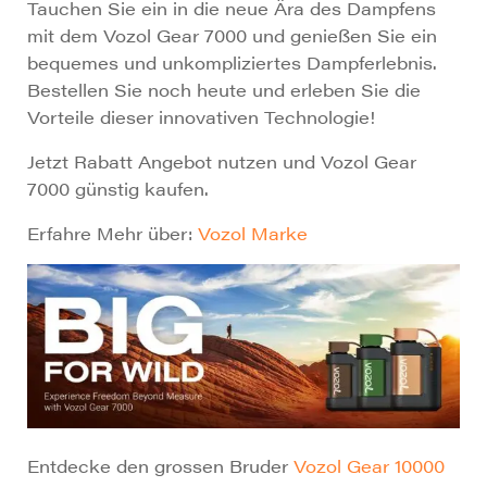
Tauchen Sie ein in die neue Ära des Dampfens
mit dem Vozol Gear 7000 und genießen Sie ein
bequemes und unkompliziertes Dampferlebnis.
Bestellen Sie noch heute und erleben Sie die
Vorteile dieser innovativen Technologie!
Jetzt Rabatt Angebot nutzen und Vozol Gear
7000 günstig kaufen.
Erfahre Mehr über:
Vozol Marke
Entdecke den grossen Bruder
Vozol Gear 10000