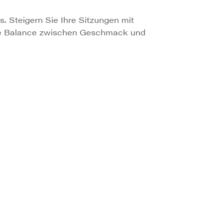
s. Steigern Sie Ihre Sitzungen mit
kte Balance zwischen Geschmack und