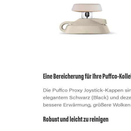
Eine Bereicherung für Ihre Puffco-Koll
Die Puffco Proxy Joystick-Kappen sin
elegantem Schwarz (Black) und dezent
bessere Erwärmung, größere Wolken 
Robust und leicht zu reinigen