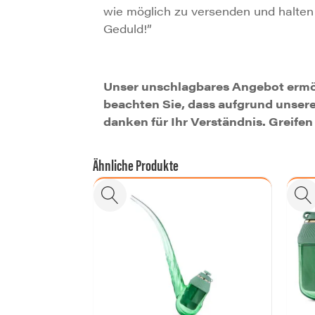
wie möglich zu versenden und halten 
Geduld!”
Unser unschlagbares Angebot ermögl
beachten Sie, dass aufgrund unseres
danken für Ihr Verständnis. Greifen 
Ähnliche Produkte