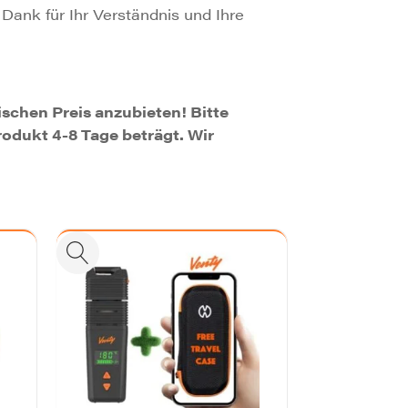
Dank für Ihr Verständnis und Ihre
schen Preis anzubieten! Bitte
rodukt 4-8 Tage beträgt. Wir