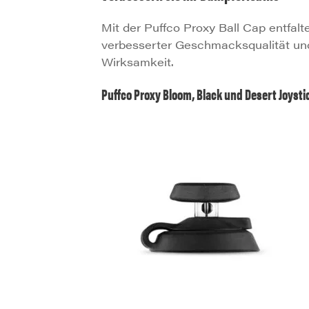
Mit der Puffco Proxy Ball Cap entfalt
verbesserter Geschmacksqualität un
Wirksamkeit.
Puffco Proxy Bloom, Black und Desert Joyst