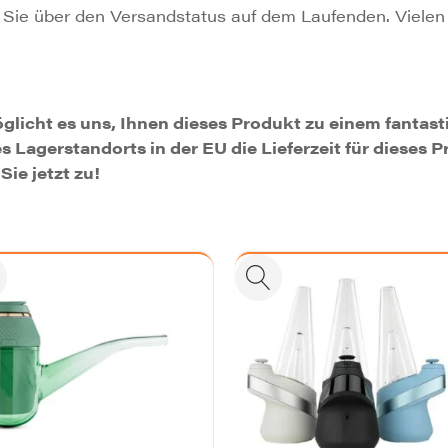
Sie über den Versandstatus auf dem Laufenden. Vielen 
icht es uns, Ihnen dieses Produkt zu einem fantasti
 Lagerstandorts in der EU die Lieferzeit für dieses P
Sie jetzt zu!