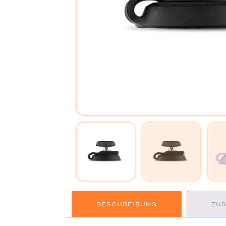
BESCHREIBUNG
ZUS