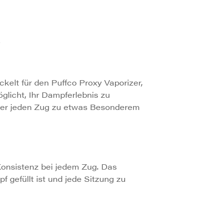
kelt für den Puffco Proxy Vaporizer,
licht, Ihr Dampferlebnis zu
der jeden Zug zu etwas Besonderem
onsistenz bei jedem Zug. Das
 gefüllt ist und jede Sitzung zu