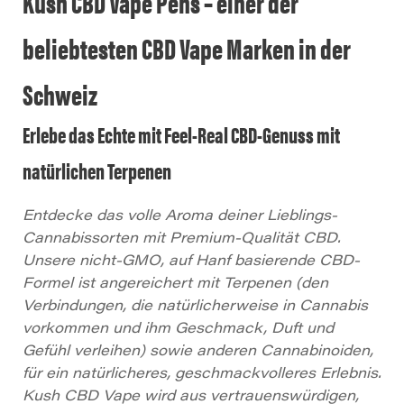
Kush CBD Vape Pens – einer der
beliebtesten CBD Vape Marken in der
Schweiz
Erlebe das Echte mit Feel-Real CBD-Genuss mit
natürlichen Terpenen
Entdecke das volle Aroma deiner Lieblings-
Cannabissorten mit Premium-Qualität CBD.
Unsere nicht-GMO, auf Hanf basierende CBD-
Formel ist angereichert mit Terpenen (den
Verbindungen, die natürlicherweise in Cannabis
vorkommen und ihm Geschmack, Duft und
Gefühl verleihen) sowie anderen Cannabinoiden,
für ein natürlicheres, geschmackvolleres Erlebnis.
Kush CBD Vape wird aus vertrauenswürdigen,