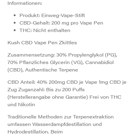
Informationen:
Produkt: Einweg-Vape-Stift
CBD-Gehalt: 200 mg pro Vape Pen
THC: Nicht enthalten
Kush CBD Vape Pen Zkittles
Zusammensetzung: 30% Propylenglykol (PG),
70% Pflanzliches Glycerin (VG), Cannabidiol
(CBD), Authentische Terpene
CBD Anteil: 40% 200mg CBD je Vape 1mg CBD je
Zug Zuganzahl: Bis zu 200 Puffs
(Herstellerangabe ohne Garantie) Frei von THC
und Nikotin
Traditionelle Methoden zur Terpenextraktion
umfassen Wasserdampfdestillation und
Hydrodestillation. Beim