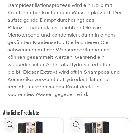
Dampfdestillationsprozess wird ein Korb mit
Kräutern über kochendem Wasser platziert. Der
aufsteigende Dampf durchdringt das
Pflanzenmaterial, löst leichtere Öle wie
Monoterpene und kondensiert dann in einem
gekühlten Kondensator. Die leichteren Öle
schwimmen auf der Wasseroberfläche und
können gesammelt werden, während ein
wasserlöslicher Anteil als Hydrosol erhalten
bleibt. Dieser Extrakt wird oft in Shampoos und
Kosmetika verwendet. Hydrodestillation ist
ähnlich, außer dass das Kraut direkt in
kochendes Wasser gegeben wird.
Ähnliche Produkte