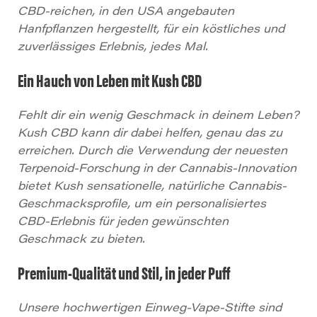
CBD-reichen, in den USA angebauten
Hanfpflanzen hergestellt, für ein köstliches und
zuverlässiges Erlebnis, jedes Mal.
Ein Hauch von Leben mit Kush CBD
Fehlt dir ein wenig Geschmack in deinem Leben?
Kush CBD kann dir dabei helfen, genau das zu
erreichen. Durch die Verwendung der neuesten
Terpenoid-Forschung in der Cannabis-Innovation
bietet Kush sensationelle, natürliche Cannabis-
Geschmacksprofile, um ein personalisiertes
CBD-Erlebnis für jeden gewünschten
Geschmack zu bieten.
Premium-Qualität und Stil, in jeder Puff
Unsere hochwertigen Einweg-Vape-Stifte sind