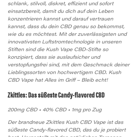
schlank, stilvoll, diskret, effizient und sofort
einsatzbereit, damit du dich auf dein Leben
konzentrieren kannst und darauf vertrauen
kannst, dass du dein CBD genau so bekommst,
wie du es möchtest. Mit der zuverlässigsten und
innovativsten Luftstromtechnologie in unseren
Stiften sind die Kush Vape CBD-Stifte so
konzipiert, dass sie auslaufsicher und
verstopfungsfrei sind, mit dem Geschmack deiner
Lieblingssorten von hochwertigem CBD. Kush
CBD Vape hat Alles im Griff – Bleib echt!
Zkittles: Das süßeste Candy-flavored CBD
200mg CBD • 40% CBD • 1mg pro Zug
Der brandneue Zkittles Kush CBD Vape ist das
süßeste Candy-flavored CBD, das du je probiert