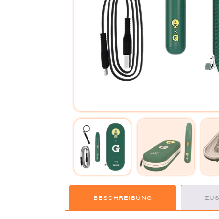
BESCHREIBUNG
ZUS