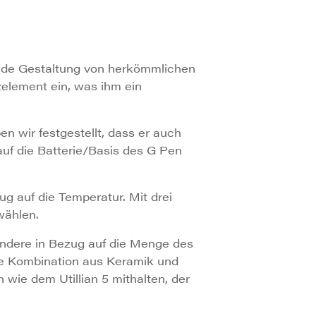
nde Gestaltung von herkömmlichen
element ein, was ihm ein
 wir festgestellt, dass er auch
uf die Batterie/Basis des G Pen
ug auf die Temperatur. Mit drei
wählen.
ondere in Bezug auf die Menge des
ie Kombination aus Keramik und
wie dem Utillian 5 mithalten, der