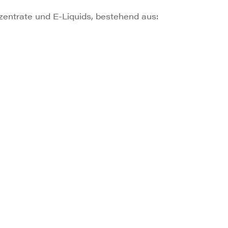
entrate und E-Liquids, bestehend aus: