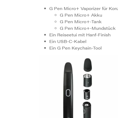
G Pen Micro+ Vaporizer für Konz
G Pen Micro+ Akku
G Pen Micro+-Tank
G Pen Micro+-Mundstück
Ein Reiseetui mit Hanf-Finish
Ein USB-C-Kabel
Ein G Pen Keychain-Tool