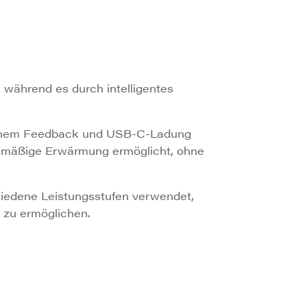
 während es durch intelligentes
ischem Feedback und USB-C-Ladung
eichmäßige Erwärmung ermöglicht, ohne
iedene Leistungsstufen verwendet,
 zu ermöglichen.