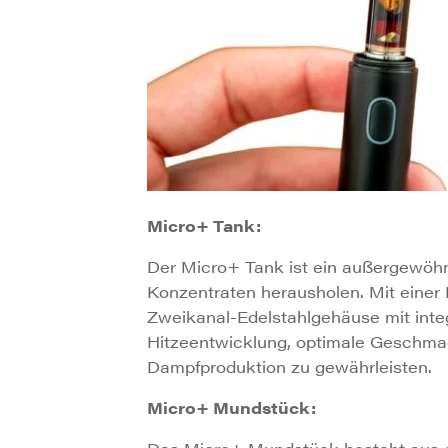
Micro+ Tank:
Der Micro+ Tank ist ein außergewöhn
Konzentraten herausholen. Mit einer
Zweikanal-Edelstahlgehäuse mit inte
Hitzeentwicklung, optimale Geschmac
Dampfproduktion zu gewährleisten.
Micro+ Mundstück: